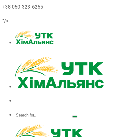
+38 050-323-6255
"/>