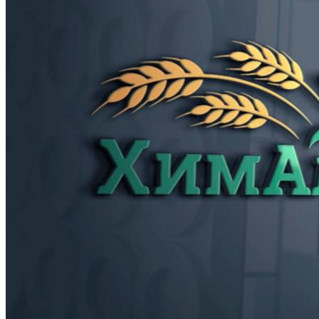
Про компанію
Контакти