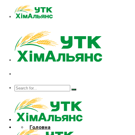
Головна